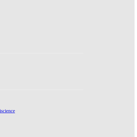
science