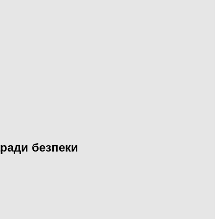
аради безпеки