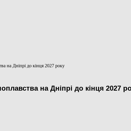
а на Дніпрі до кінця 2027 року
плавства на Дніпрі до кінця 2027 р