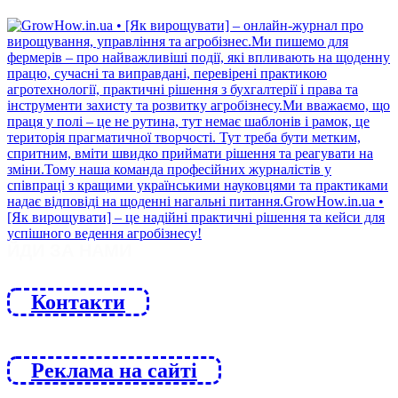
ЙДИ ЗА НАМИ
Контакти
Реклама на сайті