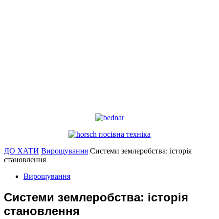
ДО ХАТИ
Вирощування
Системи землеробства: історія
становлення
Вирощування
Системи землеробства: історія
становлення